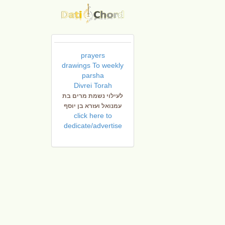
prayers
drawings To weekly
parsha
Divrei Torah
לעילוי נשמת מרים בת
עמנואל ועזרא בן יוסף
click here to
dedicate/advertise