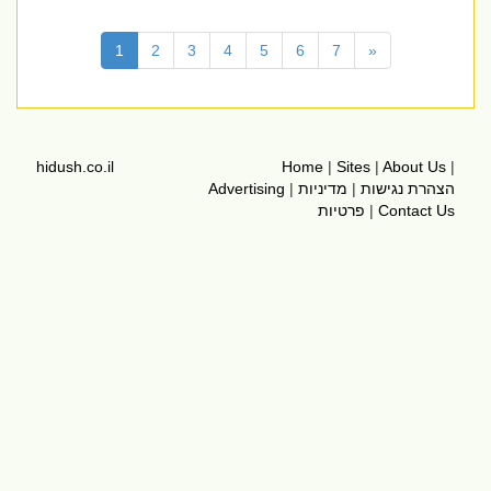
(current)
1
2
3
4
5
6
7
»
hidush.co.il
Home
|
Sites
|
About Us
|
הצהרת נגישות
|
מדיניות
|
Advertising
Contact Us
|
פרטיות