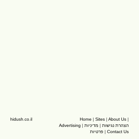
hidush.co.il
Home
|
Sites
|
About Us
|
הצהרת נגישות
|
מדיניות
|
Advertising
Contact Us
|
פרטיות