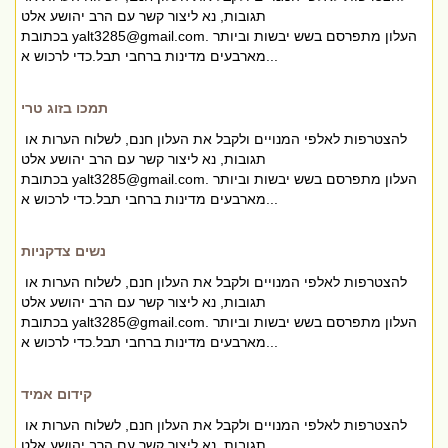
תגובות, נא ליצור קשר עם הרב יהושע אלט
. העלון מתפרסם בשש יבשות וביותר
yalt3285@gmail.com
בכתובת
מארבעים מדינות ברחבי תבל.כדי לרכוש א...
תמכו בזוג טרי
להצטרפות לאלפי המנויים ולקבל את העלון חנם, לשלוח הערות או
תגובות, נא ליצור קשר עם הרב יהושע אלט
. העלון מתפרסם בשש יבשות וביותר
yalt3285@gmail.com
בכתובת
מארבעים מדינות ברחבי תבל.כדי לרכוש א...
נשים צדקניות
להצטרפות לאלפי המנויים ולקבל את העלון חנם, לשלוח הערות או
תגובות, נא ליצור קשר עם הרב יהושע אלט
. העלון מתפרסם בשש יבשות וביותר
yalt3285@gmail.com
בכתובת
מארבעים מדינות ברחבי תבל.כדי לרכוש א...
קידום אמיד
להצטרפות לאלפי המנויים ולקבל את העלון חנם, לשלוח הערות או
תגובות, נא ליצור קשר עם הרב יהושע אלט