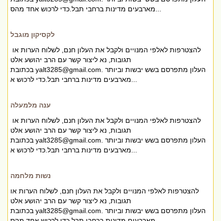
מארבעים מדינות ברחבי תבל.כדי לרכוש אחד מהס...
לקסיקון מוגבל
להצטרפות לאלפי המנויים ולקבל את העלון חנם, לשלוח הערות או
תגובות, נא ליצור קשר עם הרב יהושע אלט
. העלון מתפרסם בשש יבשות וביותר
yalt3285@gmail.com
בכתובת
מארבעים מדינות ברחבי תבל.כדי לרכוש א...
ענה מלמעלה
להצטרפות לאלפי המנויים ולקבל את העלון חנם, לשלוח הערות או
תגובות, נא ליצור קשר עם הרב יהושע אלט
. העלון מתפרסם בשש יבשות וביותר
yalt3285@gmail.com
בכתובת
מארבעים מדינות ברחבי תבל.כדי לרכוש א...
נשות מלחמה
להצטרפות לאלפי המנויים ולקבל את העלון חנם, לשלוח הערות או
תגובות, נא ליצור קשר עם הרב יהושע אלט
. העלון מתפרסם בשש יבשות וביותר
yalt3285@gmail.com
בכתובת
מארבעים מדינות ברחבי תבל.כדי לרכוש אחד מהס...