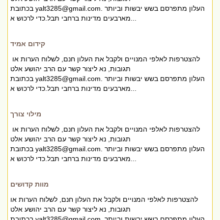
. העלון מתפרסם בשש יבשות וביותר
yalt3285@gmail.com
בכתובת
מארבעים מדינות ברחבי תבל.כדי לרכוש א...
קידום אמיד
להצטרפות לאלפי המנויים ולקבל את העלון חנם, לשלוח הערות או
תגובות, נא ליצור קשר עם הרב יהושע אלט
. העלון מתפרסם בשש יבשות וביותר
yalt3285@gmail.com
בכתובת
מארבעים מדינות ברחבי תבל.כדי לרכוש א...
מילוי צורך
להצטרפות לאלפי המנויים ולקבל את העלון חנם, לשלוח הערות או
תגובות, נא ליצור קשר עם הרב יהושע אלט
. העלון מתפרסם בשש יבשות וביותר
yalt3285@gmail.com
בכתובת
מארבעים מדינות ברחבי תבל.כדי לרכוש א...
מוות קדושים
להצטרפות לאלפי המנויים ולקבל את העלון חנם, לשלוח הערות או
תגובות, נא ליצור קשר עם הרב יהושע אלט
. העלון מתפרסם בשש יבשות וביותר
yalt3285@gmail.com
בכתובת