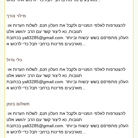
מילוי צורך
להצטרפות לאלפי המנויים ולקבל את העלון חנם, לשלוח הערות או
תגובות, נא ליצור קשר עם הרב יהושע אלט
. העלון מתפרסם בשש יבשות וביותר
yalt3285@gmail.com
בכתובת
מארבעים מדינות ברחבי תבל.כדי לרכוש א...
כלי גדול
להצטרפות לאלפי המנויים ולקבל את העלון חנם, לשלוח הערות או
תגובות, נא ליצור קשר עם הרב יהושע אלט
. העלון מתפרסם בשש יבשות וביותר
yalt3285@gmail.com
בכתובת
מארבעים מדינות ברחבי תבל.כדי לרכוש א...
תשלום בזמן
להצטרפות לאלפי המנויים ולקבל את העלון חנם, לשלוח הערות או
תגובות, נא ליצור קשר עם הרב יהושע אלט
. העלון מתפרסם בשש יבשות וביותר
yalt3285@gmail.com
בכתובת
מארבעים מדינות ברחבי תבל.כדי לרכוש א...