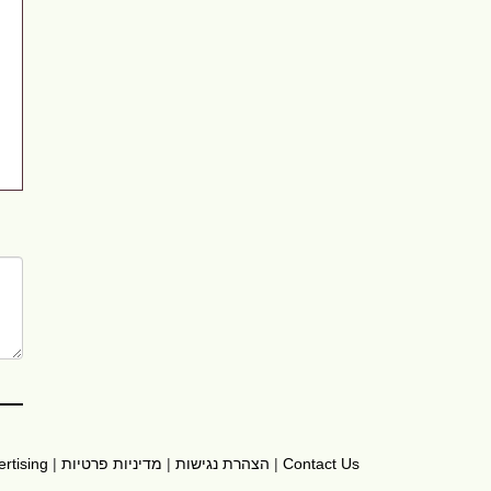
rtising
|
מדיניות פרטיות
|
הצהרת נגישות
|
Contact Us