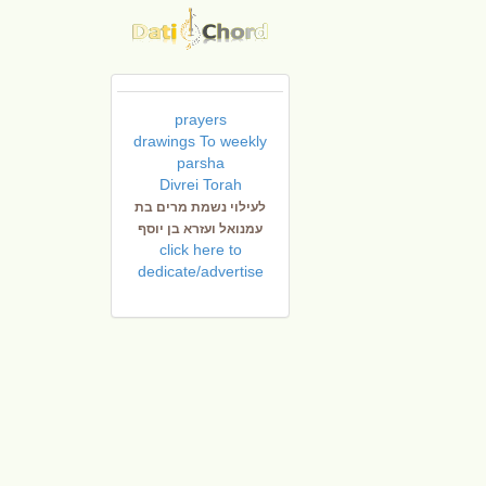
prayers
drawings To weekly
parsha
Divrei Torah
לעילוי נשמת מרים בת
עמנואל ועזרא בן יוסף
click here to
dedicate/advertise